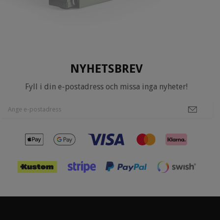
NYHETSBREV
Fyll i din e-postadress och missa inga nyheter!