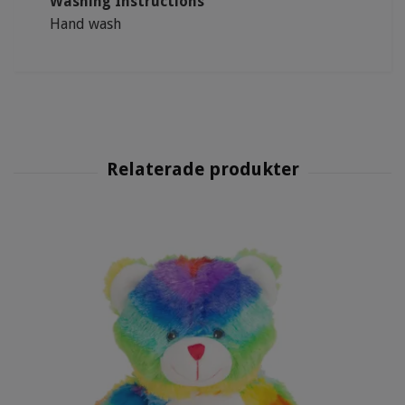
Washing Instructions
Hand wash