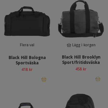
Flera val
Lägg i korgen
Black Hill Brooklyn
Black Hill Bologna
Sport/fritidsväska
Sportväska
458 kr
418 kr