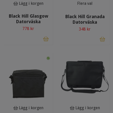
Lägg i korgen
Flera val
Black Hill Glasgow
Black Hill Granada
Datorväska
Datorväska
778 kr
348 kr
Lägg i korgen
Lägg i korgen