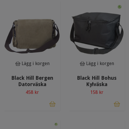
Lägg i korgen
Lägg i korgen
Black Hill Bergen
Black Hill Bohus
Datorväska
Kylväska
458 kr
158 kr