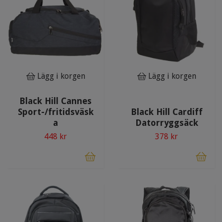
Lägg i korgen
Lägg i korgen
Black Hill Cannes
Sport-/fritidsväsk
Black Hill Cardiff
a
Datorryggsäck
448 kr
378 kr