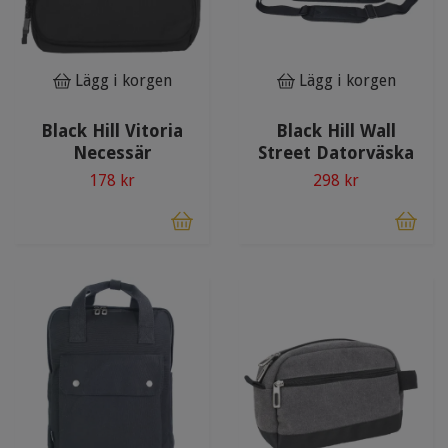
Lägg i korgen
Lägg i korgen
Black Hill Vitoria
Black Hill Wall
Necessär
Street Datorväska
178 kr
298 kr