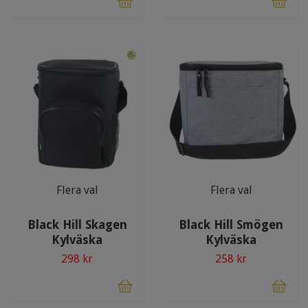
Flera val
Flera val
Black Hill Skagen
Black Hill Smögen
Kylväska
Kylväska
298 kr
258 kr