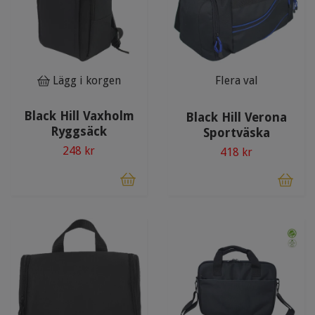
Lägg i korgen
Flera val
Black Hill Vaxholm
Black Hill Verona
Ryggsäck
Sportväska
248 kr
418 kr