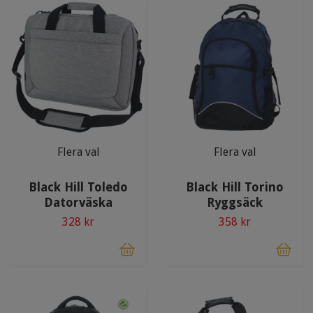
Flera val
Flera val
Black Hill Toledo
Black Hill Torino
Datorväska
Ryggsäck
328 kr
358 kr