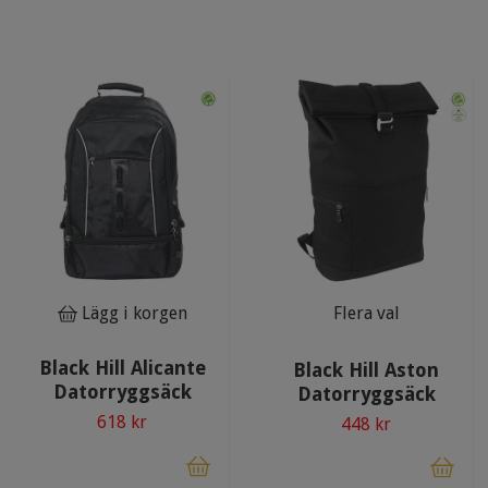
Lägg i korgen
Flera val
Black Hill Alicante
Black Hill Aston
Datorryggsäck
Datorryggsäck
618 kr
448 kr