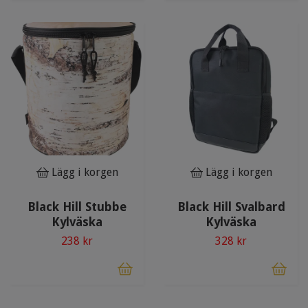
Lägg i korgen
Lägg i korgen
Black Hill Stubbe
Black Hill Svalbard
Kylväska
Kylväska
238 kr
328 kr