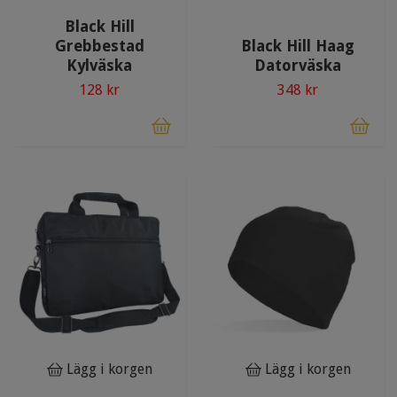
Black Hill
Grebbestad
Black Hill Haag
Kylväska
Datorväska
128 kr
348 kr
Lägg i korgen
Lägg i korgen