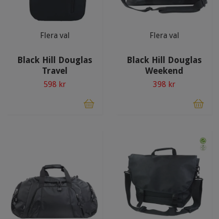
Flera val
Flera val
Black Hill Douglas
Black Hill Douglas
Travel
Weekend
598 kr
398 kr