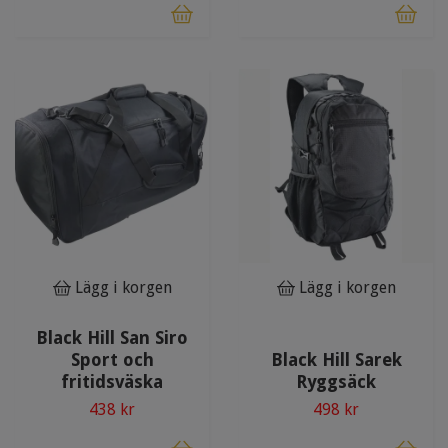
Lägg i korgen
Lägg i korgen
Black Hill San Siro
Sport och
Black Hill Sarek
fritidsväska
Ryggsäck
438 kr
498 kr