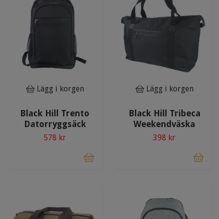
Lägg i korgen
Lägg i korgen
Black Hill Trento
Black Hill Tribeca
Datorryggsäck
Weekendväska
578 kr
398 kr