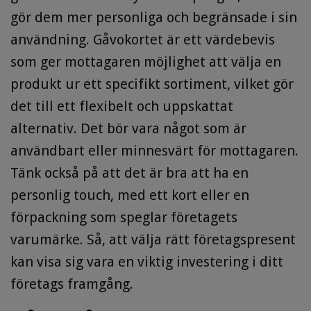
gör dem mer personliga och begränsade i sin
användning. Gåvokortet är ett värdebevis
som ger mottagaren möjlighet att välja en
produkt ur ett specifikt sortiment, vilket gör
det till ett flexibelt och uppskattat
alternativ. Det bör vara något som är
användbart eller minnesvärt för mottagaren.
Tänk också på att det är bra att ha en
personlig touch, med ett kort eller en
förpackning som speglar företagets
varumärke. Så, att välja rätt företagspresent
kan visa sig vara en viktig investering i ditt
företags framgång.