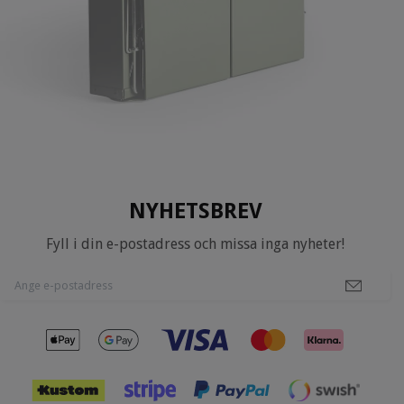
NYHETSBREV
Fyll i din e-postadress och missa inga nyheter!