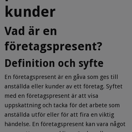
kunder
Vad är en
företagspresent?
Definition och syfte
En företagspresent är en gåva som ges till
anställda eller kunder av ett företag. Syftet
med en företagspresent är att visa
uppskattning och tacka för det arbete som
anställda utför eller för att fira en viktig
händelse. En företagspresent kan vara något