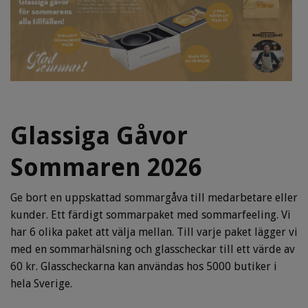
Glassiga Gåvor
Sommaren 2026
Ge bort en uppskattad sommargåva till medarbetare eller
kunder. Ett färdigt sommarpaket med sommarfeeling. Vi
har 6 olika paket att välja mellan. Till varje paket lägger vi
med en sommarhälsning och glasscheckar till ett värde av
60 kr. Glasscheckarna kan användas hos 5000 butiker i
hela Sverige.