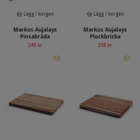
Lägg i korgen
Lägg i korgen
Markus Aujalays
Markus Aujalays
Pinsabräda
Plockbricka
249 kr
298 kr