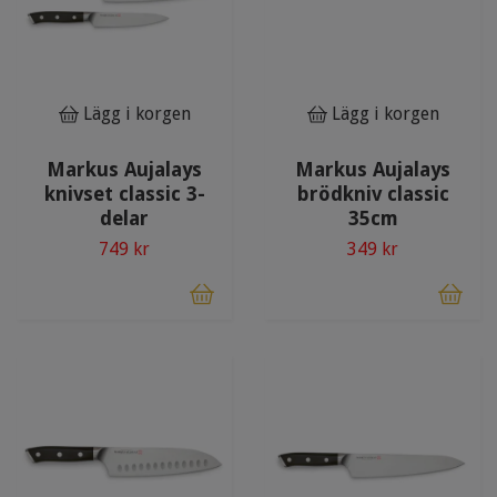
Lägg i korgen
Lägg i korgen
Markus Aujalays
Markus Aujalays
knivset classic 3-
brödkniv classic
delar
35cm
749 kr
349 kr