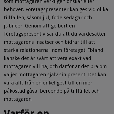
som mottagaren verkligen önskar eller
behöver. Företagspresenter kan ges vid olika
tillfällen, såsom jul, födelsedagar och
jubileer. Genom att ge bort en
företagspresent visar du att du värdesätter
mottagarens insatser och bidrar till att
stärka relationerna inom företaget. Ibland
kanske det är svårt att veta exakt vad
mottagaren vill ha, och därför är det bra om
väljer mottagaren själv sin present. Det kan
vara allt från en enkel gest till en mer
påkostad gåva, beroende på tillfället och
mottagaren.
Varför en