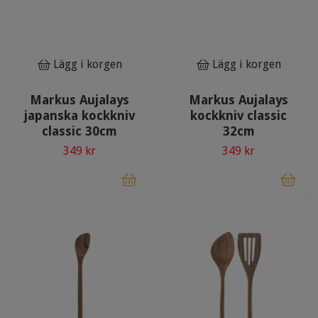
Lägg i korgen
Lägg i korgen
Markus Aujalays
Markus Aujalays
japanska kockkniv
kockkniv classic
classic 30cm
32cm
349 kr
349 kr