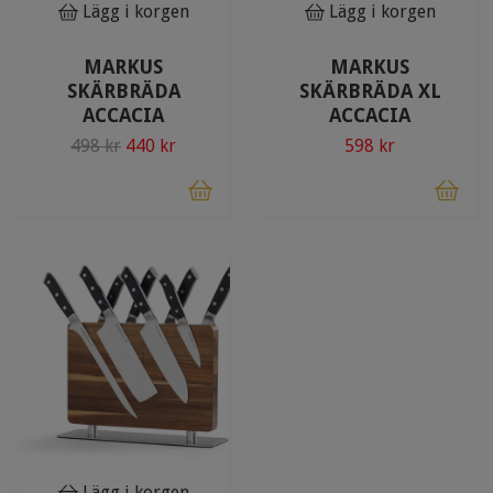
Lägg i korgen
Lägg i korgen
MARKUS
MARKUS
SKÄRBRÄDA
SKÄRBRÄDA XL
ACCACIA
ACCACIA
498 kr
440 kr
598 kr
Lägg i korgen