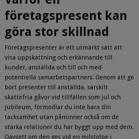
företagspresent kan
göra stor skillnad
Företagspresenter är ett utmärkt sätt att
visa uppskattning och erkännande till
kunder, anställda och till och med
potentiella samarbetspartners. Genom att ge
bort presenter till anställda, särskilt
skattefria gåvor vid tillfällen som jul och
jubileum, förmedlar du inte bara din
tacksamhet utan påminner också om de
starka relationer du har byggt upp med dem.
Oavsett om den ges vid en milstolpe i