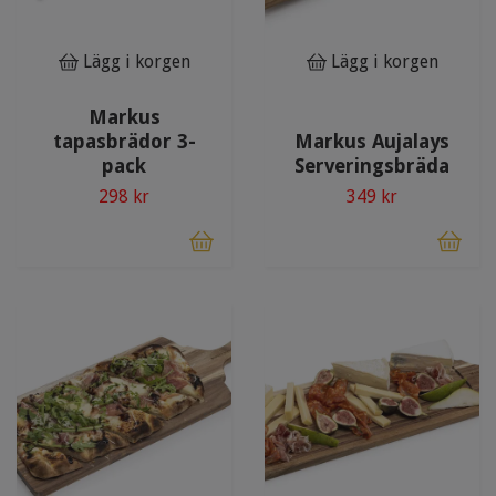
Lägg i korgen
Lägg i korgen
Markus
tapasbrädor 3-
Markus Aujalays
pack
Serveringsbräda
298 kr
349 kr