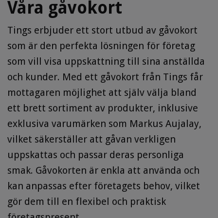
Våra gåvokort
Tings erbjuder ett stort utbud av gåvokort
som är den perfekta lösningen för företag
som vill visa uppskattning till sina anställda
och kunder. Med ett gåvokort från Tings får
mottagaren möjlighet att själv välja bland
ett brett sortiment av produkter, inklusive
exklusiva varumärken som Markus Aujalay,
vilket säkerställer att gåvan verkligen
uppskattas och passar deras personliga
smak. Gåvokorten är enkla att använda och
kan anpassas efter företagets behov, vilket
gör dem till en flexibel och praktisk
företagspresent.