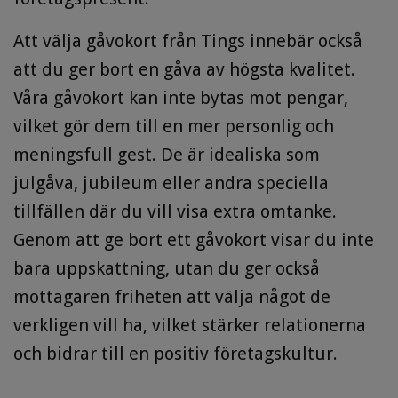
Att välja gåvokort från Tings innebär också
att du ger bort en gåva av högsta kvalitet.
Våra gåvokort kan inte bytas mot pengar,
vilket gör dem till en mer personlig och
meningsfull gest. De är idealiska som
julgåva, jubileum eller andra speciella
tillfällen där du vill visa extra omtanke.
Genom att ge bort ett gåvokort visar du inte
bara uppskattning, utan du ger också
mottagaren friheten att välja något de
verkligen vill ha, vilket stärker relationerna
och bidrar till en positiv företagskultur.