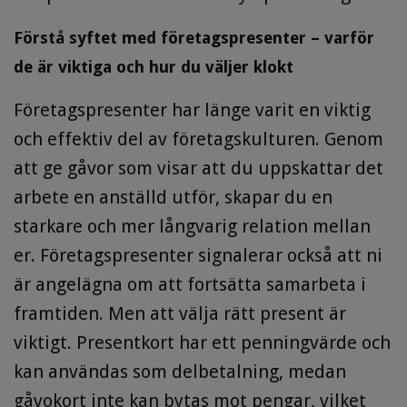
Förstå syftet med företagspresenter – varför
de är viktiga och hur du väljer klokt
Företagspresenter har länge varit en viktig
och effektiv del av företagskulturen. Genom
att ge gåvor som visar att du uppskattar det
arbete en anställd utför, skapar du en
starkare och mer långvarig relation mellan
er. Företagspresenter signalerar också att ni
är angelägna om att fortsätta samarbeta i
framtiden. Men att välja rätt present är
viktigt. Presentkort har ett penningvärde och
kan användas som delbetalning, medan
gåvokort inte kan bytas mot pengar, vilket