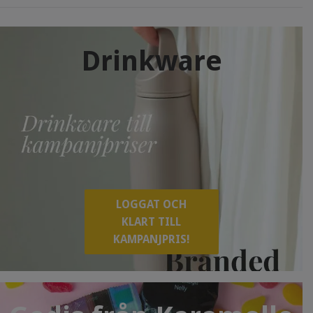
Drinkware
LOGGAT OCH
KLART TILL
KAMPANJPRIS!