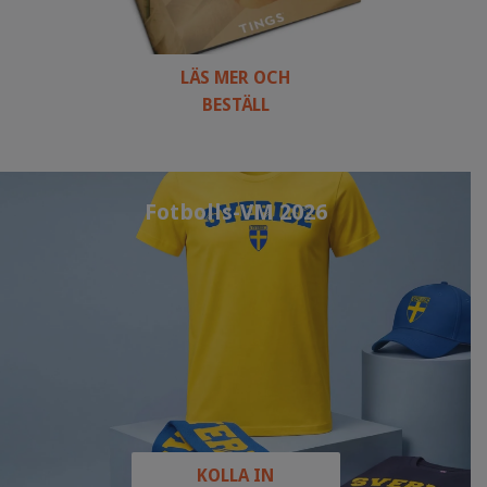
LÄS MER OCH
BESTÄLL
Fotbolls-VM 2026
KOLLA IN