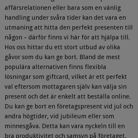
affärsrelationen eller bara som en vänlig
handling under svåra tider kan det vara en
utmaning att hitta den perfekt presenten till
någon – därför finns vi här för att hjälpa till.
Hos oss hittar du ett stort utbud av olika
gåvor som du kan ge bort. Bland de mest
populära alternativen finns flexibla
lösningar som giftcard, vilket är ett perfekt
val eftersom mottagaren själv kan välja sin
present och det är enkelt att beställa online.
Du kan ge bort en företagspresent vid jul och
andra högtider, vid jubileum eller som
minnesgåva. Detta kan vara nyckeln till en
bra produktivitet och samsyn på företaget.