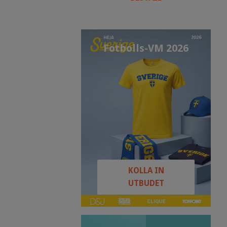
Fotbolls-VM 2026
KOLLA IN
UTBUDET