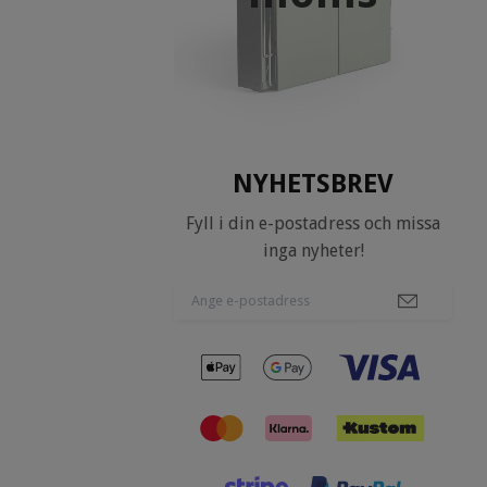
NYHETSBREV
Fyll i din e-postadress och missa
inga nyheter!