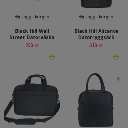
Lägg i korgen
Lägg i korgen
Black Hill Wall
Black Hill Alicante
Street Datorväska
Datorryggsäck
298 kr
618 kr