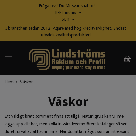
Fråga oss! Du får svar snabbt!
Exkl. moms
SEK
I branschen sedan 2012. Ägare med hög kreditvärdighet. Endast
utvalda kvalitetsprodukter!
Hem
Väskor
Väskor
Ett väldigt brett sortiment finns att tillgå. Naturligtvis kan vi inte
lägga upp allt här, men kolla in våra leverantörers kataloger så ser
du ett urval av allt som finns. När du hittat något som är intressant