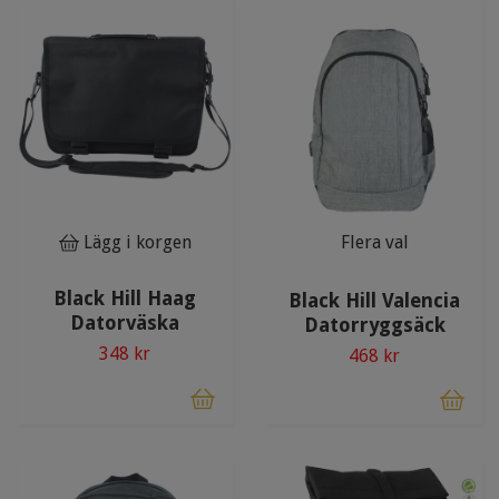
Lägg i korgen
Flera val
Black Hill Haag
Black Hill Valencia
Datorväska
Datorryggsäck
348 kr
468 kr