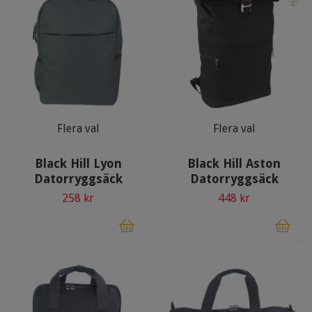
Flera val
Flera val
Black Hill Lyon
Black Hill Aston
Datorryggsäck
Datorryggsäck
258 kr
448 kr