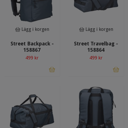
Lägg i korgen
Lägg i korgen
Street Backpack -
Street Travelbag -
158867
158864
499 kr
499 kr