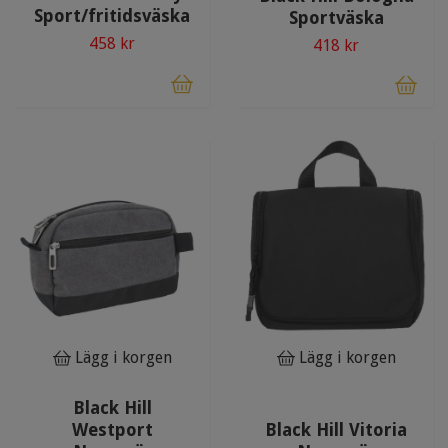
Sport/fritidsväska
Sportväska
458 kr
418 kr
Lägg i korgen
Lägg i korgen
Black Hill
Westport
Black Hill Vitoria