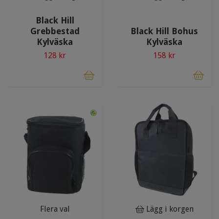
Black Hill
Grebbestad
Black Hill Bohus
Kylväska
Kylväska
128 kr
158 kr
Flera val
Lägg i korgen