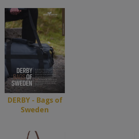
DERBY - Bags of
Sweden