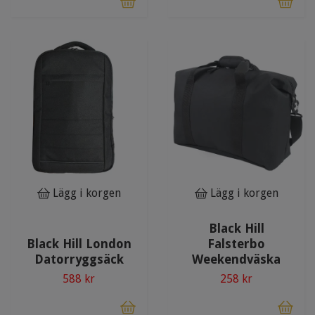
Lägg i korgen
Lägg i korgen
Black Hill
Black Hill London
Falsterbo
Datorryggsäck
Weekendväska
588 kr
258 kr