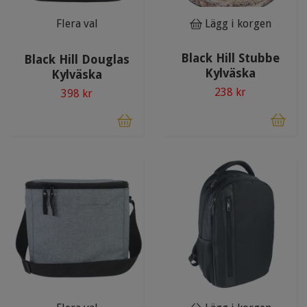
Flera val
Lägg i korgen
Black Hill Stubbe
Black Hill Douglas
Kylväska
Kylväska
238 kr
398 kr