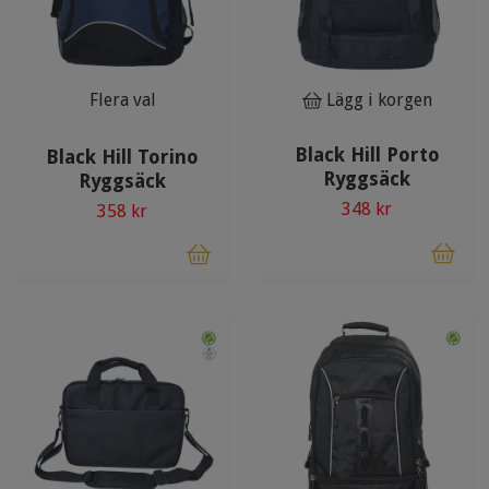
Flera val
Lägg i korgen
Black Hill Porto
Black Hill Torino
Ryggsäck
Ryggsäck
348 kr
358 kr