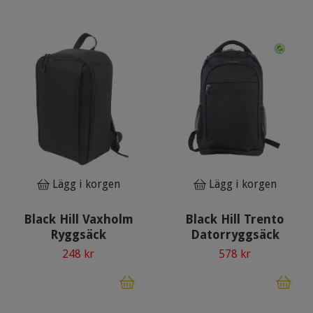
Lägg i korgen
Lägg i korgen
Black Hill Vaxholm
Black Hill Trento
Ryggsäck
Datorryggsäck
248 kr
578 kr