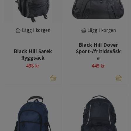
Lägg i korgen
Lägg i korgen
Black Hill Dover
Black Hill Sarek
Sport-/fritidsväsk
Ryggsäck
a
498 kr
448 kr