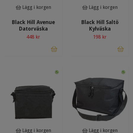
Lägg i korgen
Lägg i korgen
Black Hill Avenue
Black Hill Saltö
Datorväska
Kylväska
448 kr
198 kr
Lägg i korgen
Lägg i korgen