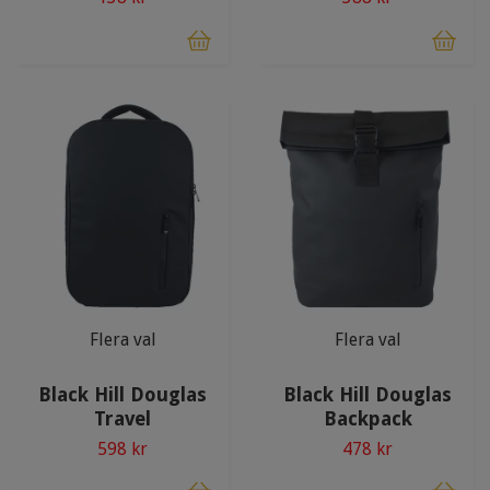
Flera val
Flera val
Black Hill Douglas
Black Hill Douglas
Travel
Backpack
598 kr
478 kr