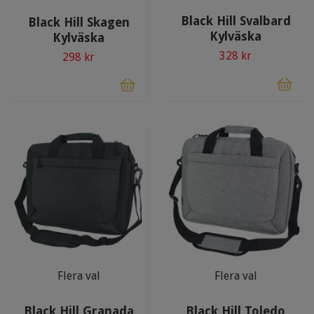
Black Hill Svalbard
Black Hill Skagen
Kylväska
Kylväska
328 kr
298 kr
Flera val
Flera val
Black Hill Granada
Black Hill Toledo