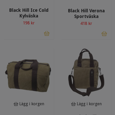
Black Hill Ice Cold
Black Hill Verona
Kylväska
Sportväska
198 kr
418 kr
Lägg i korgen
Lägg i korgen