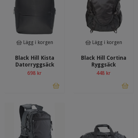
Lägg i korgen
Lägg i korgen
Black Hill Kista
Black Hill Cortina
Datorryggsäck
Ryggsäck
698 kr
448 kr