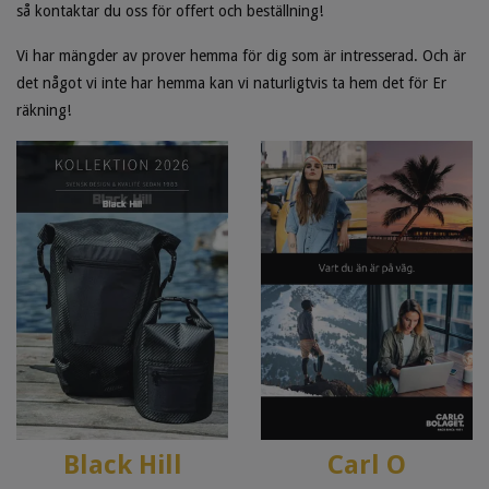
så kontaktar du oss för offert och beställning!
Vi har mängder av prover hemma för dig som är intresserad. Och är
det något vi inte har hemma kan vi naturligtvis ta hem det för Er
räkning!
Black Hill
Carl O