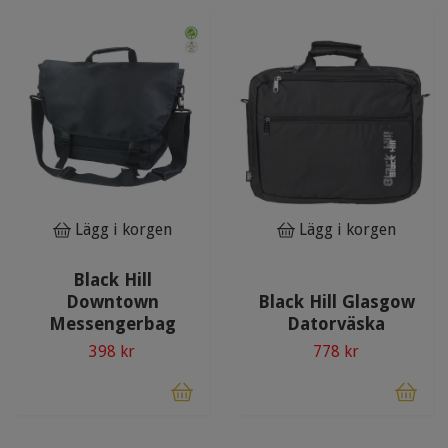
Lägg i korgen
Lägg i korgen
Black Hill
Downtown
Black Hill Glasgow
Messengerbag
Datorväska
398 kr
778 kr