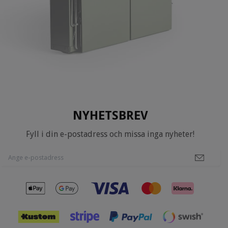
NYHETSBREV
Fyll i din e-postadress och missa inga nyheter!