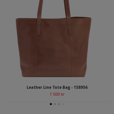
Leather Line Tote Bag - 158956
1 500 kr