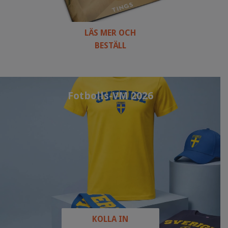
LÄS MER OCH
BESTÄLL
Fotbolls-VM 2026
KOLLA IN