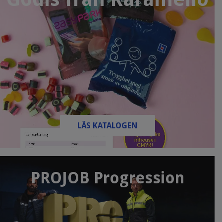
LÄS KATALOGEN
PROJOB Progression