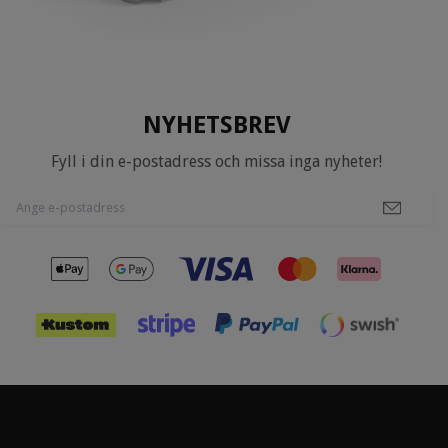
NYHETSBREV
Fyll i din e-postadress och missa inga nyheter!