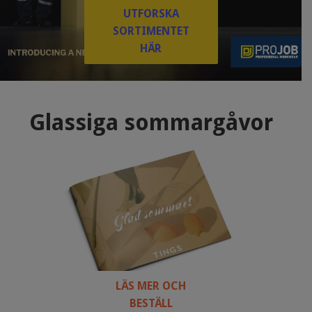
UTFORSKA
SORTIMENTET
HÄR
Glassiga sommargåvor
LÄS MER OCH
BESTÄLL