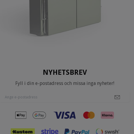
NYHETSBREV
Fyll i din e-postadress och missa inga nyheter!