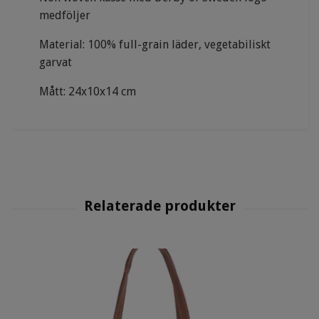
medföljer
Material: 100% full-grain läder, vegetabiliskt
garvat
Mått: 24x10x14 cm