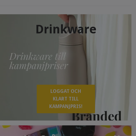
Drinkware
LOGGAT OCH
KLART TILL
KAMPANJPRIS!