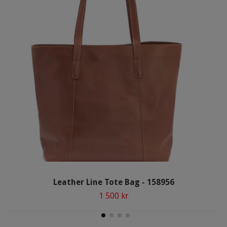
Leather Line Tote Bag - 158956
1 500 kr