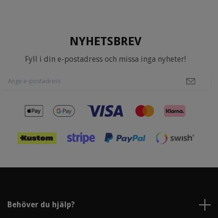
NYHETSBREV
Fyll i din e-postadress och missa inga nyheter!
Behöver du hjälp?