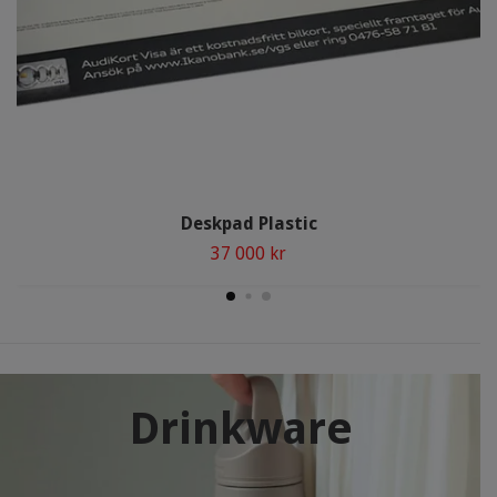
Deskpad Plastic
37 000 kr
Drinkware