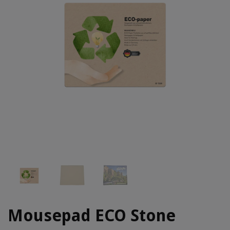
Mousepad ECO Stone