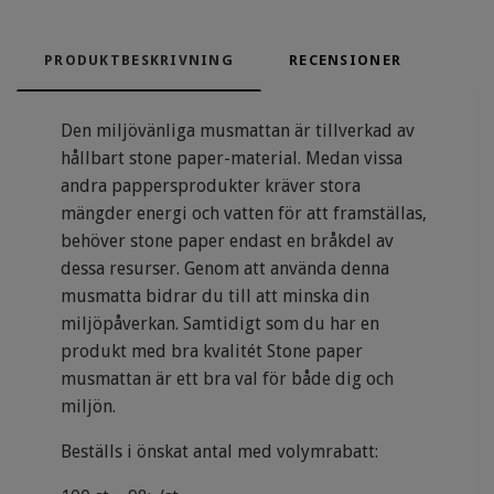
PRODUKTBESKRIVNING
RECENSIONER
Den miljövänliga musmattan är tillverkad av
hållbart stone paper-material. Medan vissa
andra pappersprodukter kräver stora
mängder energi och vatten för att framställas,
behöver stone paper endast en bråkdel av
dessa resurser. Genom att använda denna
musmatta bidrar du till att minska din
miljöpåverkan. Samtidigt som du har en
produkt med bra kvalitét Stone paper
musmattan är ett bra val för både dig och
miljön.
Beställs i önskat antal med volymrabatt: