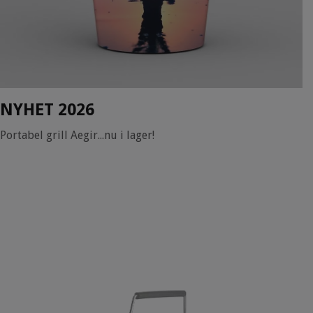
NYHET 2026
Portabel grill Aegir...nu i lager!