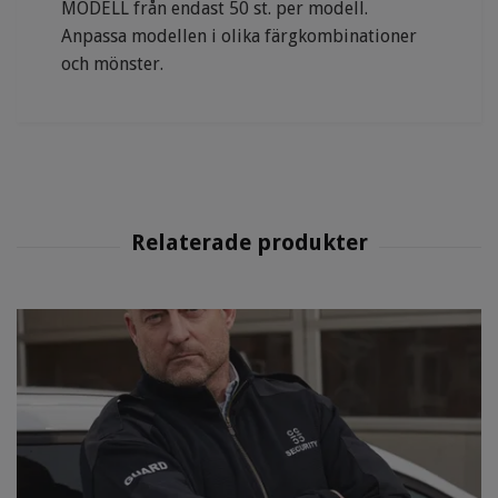
MODELL från endast 50 st. per modell.
Anpassa modellen i olika färgkombinationer
och mönster.