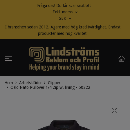
Fråga oss! Du får svar snabbt!
Exkl. moms
SEK
I branschen sedan 2012. Ägare med hög kreditvärdighet. Endast
produkter med hög kvalitet.
Hem
Arbetskläder
Clipper
Oslo Nato Pullover 1/4 Zip w. lining - 50222