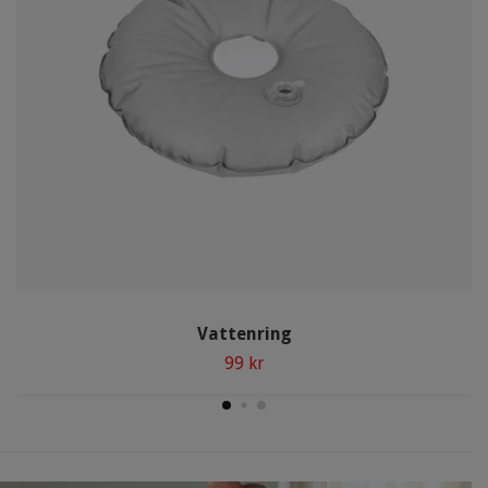
Vattenring
99 kr