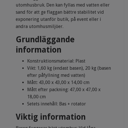
utomhusbruk. Den kan fyllas med vatten eller
sand för att ge flaggan bättre stabilitet vid
exponering utanför butik, på event eller i
andra utomhusmiljöer.
Grundläggande
information
Konstruktionsmaterial: Plast
Vikt: 1,60 kg (endast basen), 20 kg (basen
efter påfyllning med vatten)
Mått: 43,00 x 43,00 x 14,00 cm
Mått efter packning: 47,00 x 47,00 x
18,00 cm
Setets innehåll: Bas + rotator
Viktig information