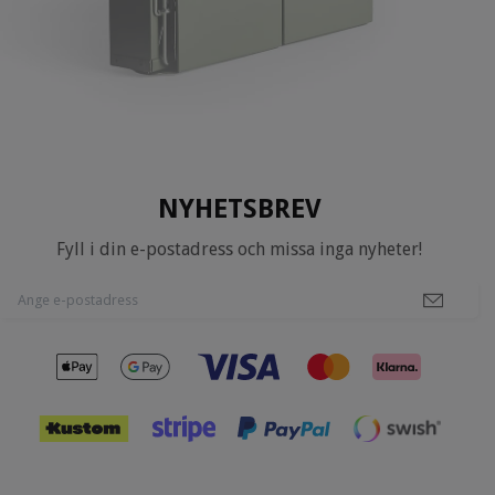
NYHETSBREV
Fyll i din e-postadress och missa inga nyheter!