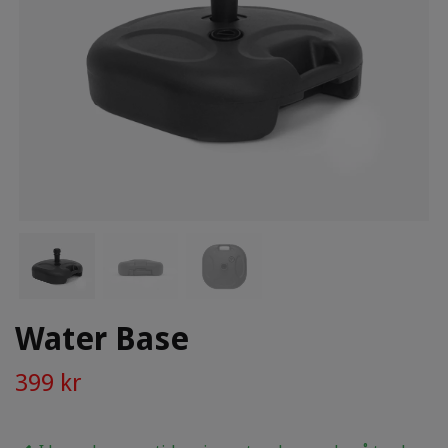
Water Base
399 kr