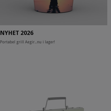
NYHET 2026
Portabel grill Aegir...nu i lager!