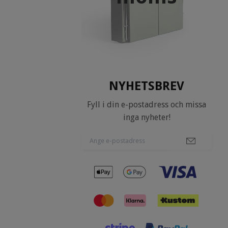
NYHETSBREV
Fyll i din e-postadress och missa
inga nyheter!