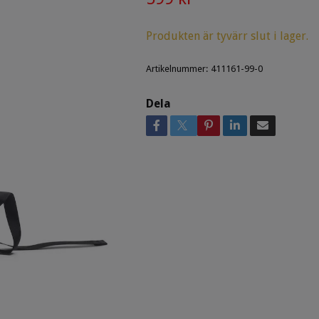
Produkten är tyvärr slut i lager.
Artikelnummer:
411161-99-0
Dela