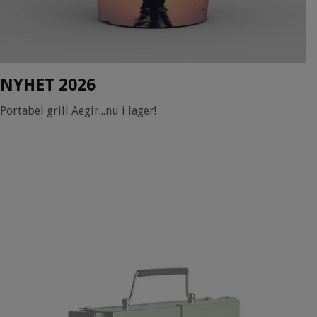
NYHET 2026
Portabel grill Aegir...nu i lager!