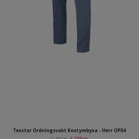
Texstar Ordningsvakt Kostymbyxa - Herr OP04