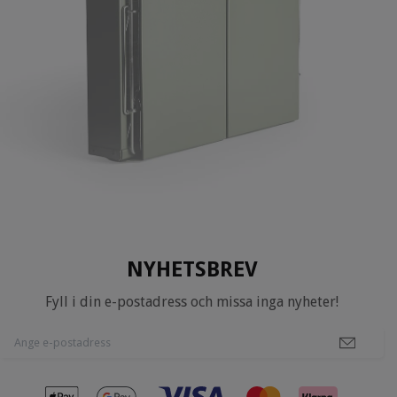
NYHETSBREV
Fyll i din e-postadress och missa inga nyheter!