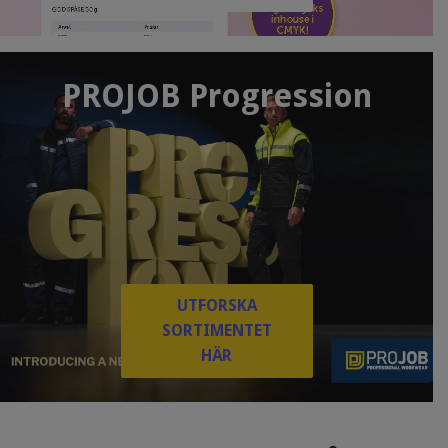
PROJOB Progression
UTFORSKA
SORTIMENTET
HÄR