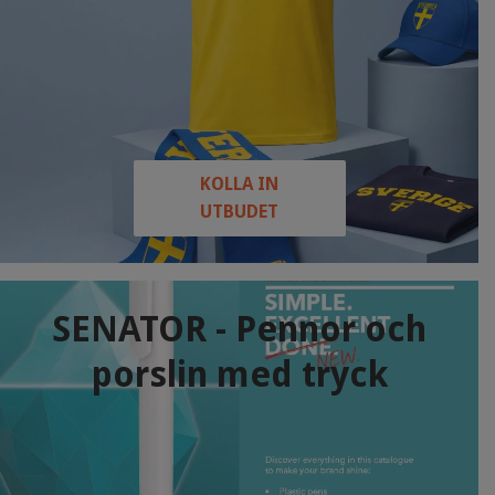
KOLLA IN
UTBUDET
SENATOR - Pennor och
porslin med tryck