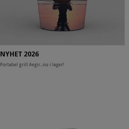
NYHET 2026
Portabel grill Aegir...nu i lager!