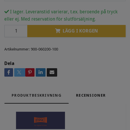
I lager. Leveranstid varierar, t.ex. beroende på tryck
eller ej. Med reservation för slutförsäljning.
LÄGG I KORGEN
Artikelnummer:
900-060200-100
Dela
PRODUKTBESKRIVNING
RECENSIONER