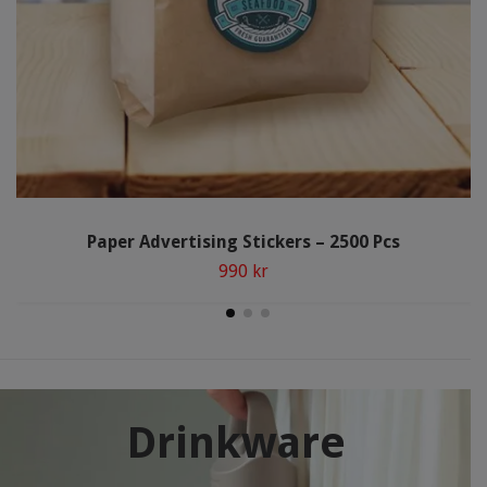
Paper Advertising Stickers – 2500 Pcs
990 kr
Drinkware