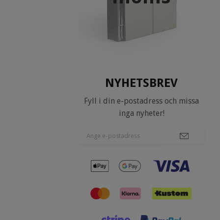
NYHETSBREV
Fyll i din e-postadress och missa
inga nyheter!