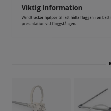
Viktig information
Windtracker hjälper till att hålla flaggan i en bät
presentation vid flaggstången.