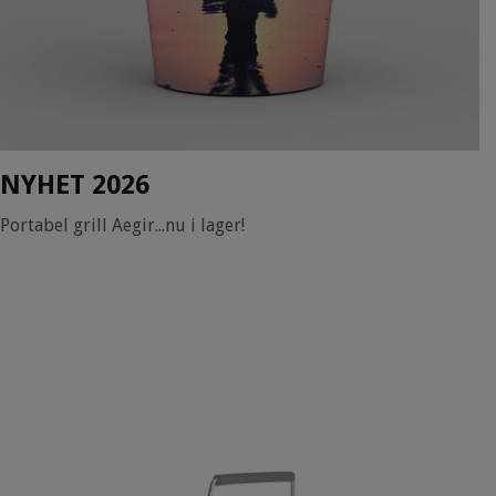
NYHET 2026
Portabel grill Aegir...nu i lager!