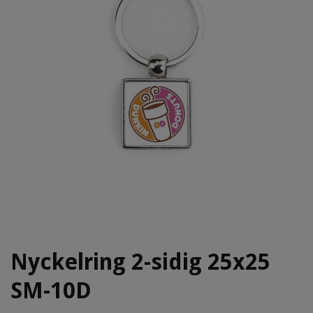
Nyckelring 2-sidig 25x25
SM-10D