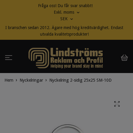
Fråga oss! Du får svar snabbt!
Exkl. moms
SEK
I branschen sedan 2012. Ägare med hög kreditvärdighet. Endast
utvalda kvalitetsprodukter!
Hem
Nyckelringar
Nyckelring 2-sidig 25x25 SM-10D