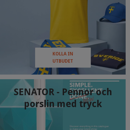
KOLLA IN
UTBUDET
SENATOR - Pennor och
porslin med tryck