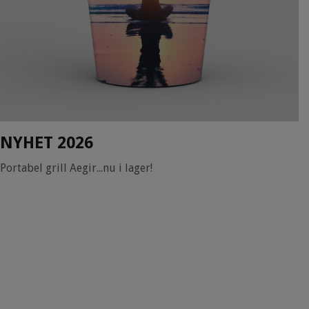
NYHET 2026
Portabel grill Aegir...nu i lager!