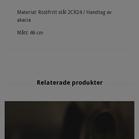
Material: Rostfritt stål 2CR24 / Handtag av
akacia
Mått: 46 cm