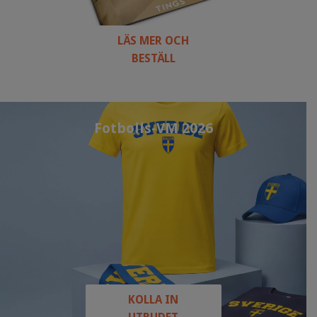
LÄS MER OCH
BESTÄLL
Fotbolls-VM 2026
KOLLA IN