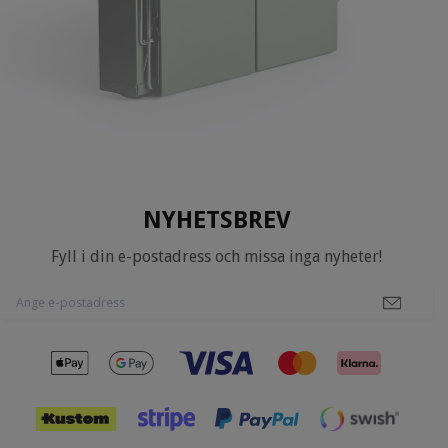
NYHETSBREV
Fyll i din e-postadress och missa inga nyheter!