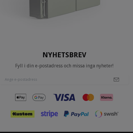
NYHETSBREV
Fyll i din e-postadress och missa inga nyheter!