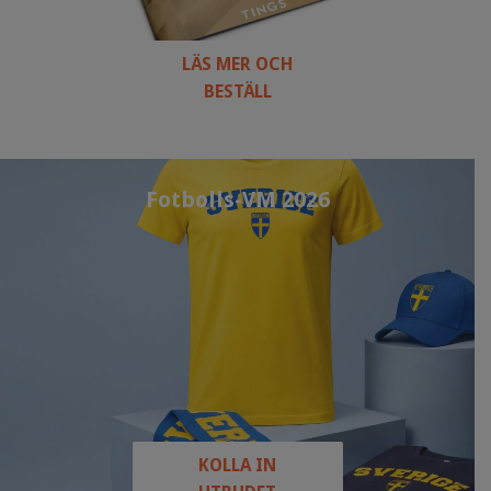
LÄS MER OCH
BESTÄLL
Fotbolls-VM 2026
KOLLA IN