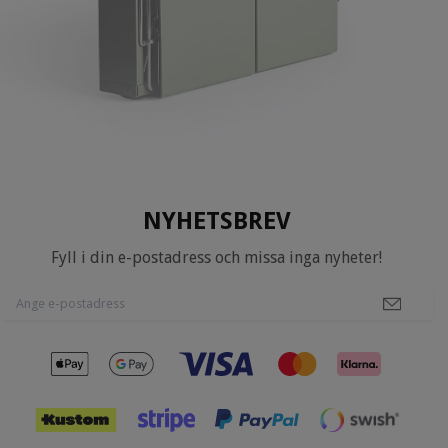
NYHETSBREV
Fyll i din e-postadress och missa inga nyheter!