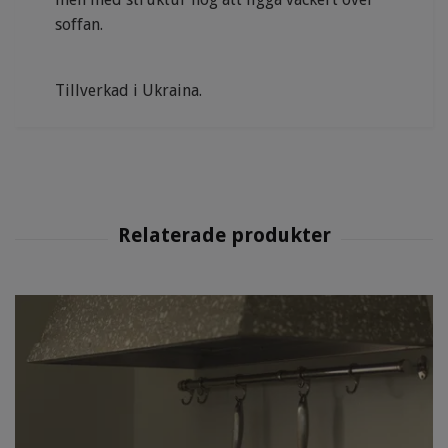
soffan.
Tillverkad i Ukraina.