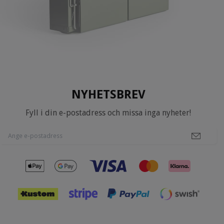
NYHETSBREV
Fyll i din e-postadress och missa inga nyheter!