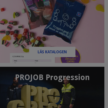
LÄS KATALOGEN
PROJOB Progression