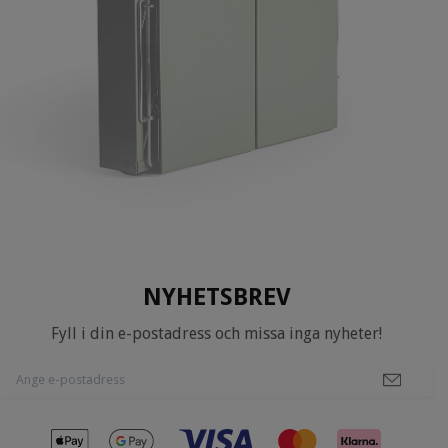
NYHETSBREV
Fyll i din e-postadress och missa inga nyheter!