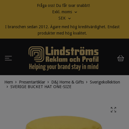
Fråga oss! Du får svar snabbt!
Exkl. moms
SEK
I branschen sedan 2012. Ägare med hög kreditvärdighet. Endast
produkter med hög kvalitet.
Hem
Presentartiklar
D&J Home & Gifts
Sverigekollektion
SVERIGE BUCKET HAT ONE-SIZE