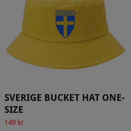
SVERIGE BUCKET HAT ONE-
SIZE
149 kr