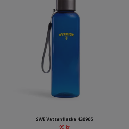
SWE Vattenflaska 430905
99 kr