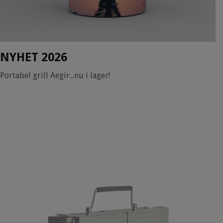
NYHET 2026
Portabel grill Aegir...nu i lager!