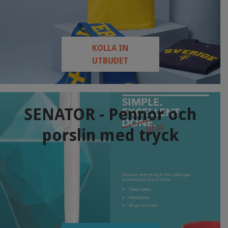
KOLLA IN
UTBUDET
SENATOR - Pennor och
porslin med tryck