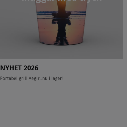
NYHET 2026
Portabel grill Aegir...nu i lager!