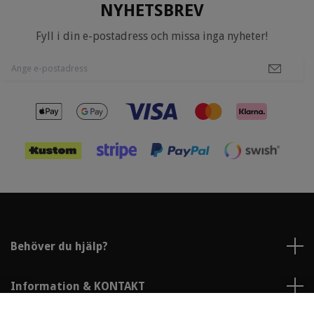
NYHETSBREV
Fyll i din e-postadress och missa inga nyheter!
Behöver du hjälp?
Information & KONTAKT