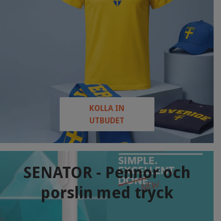
KOLLA IN
UTBUDET
SENATOR - Pennor och
porslin med tryck