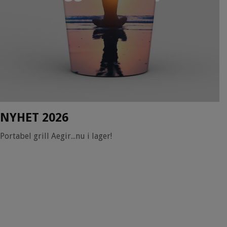
NYHET 2026
Portabel grill Aegir...nu i lager!