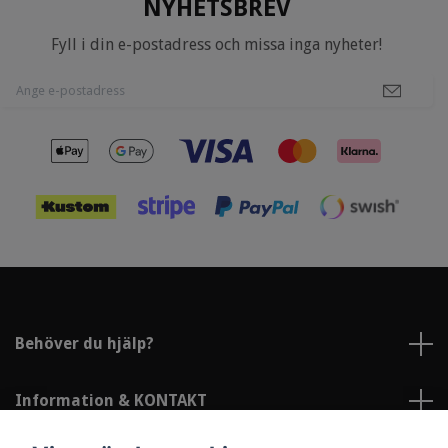
NYHETSBREV
Fyll i din e-postadress och missa inga nyheter!
Behöver du hjälp?
Information & KONTAKT