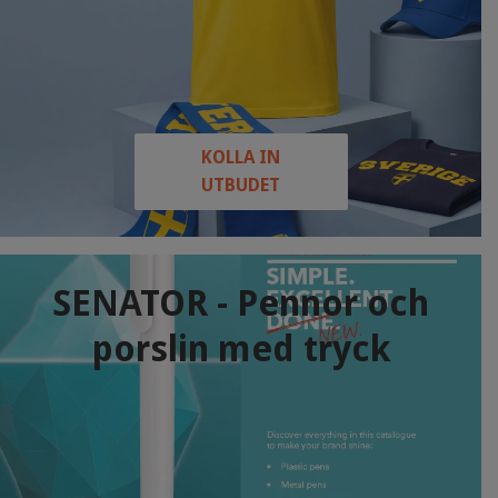
KOLLA IN
UTBUDET
SENATOR - Pennor och
porslin med tryck