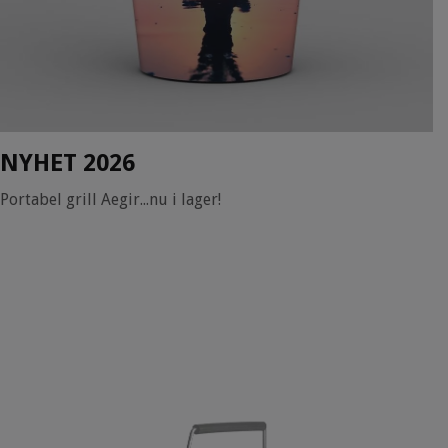
NYHET 2026
Portabel grill Aegir...nu i lager!