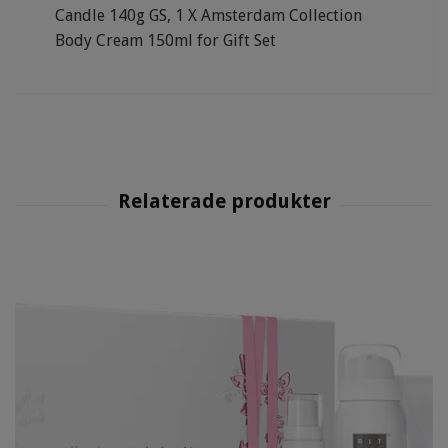
Candle 140g GS, 1 X Amsterdam Collection
Body Cream 150ml for Gift Set