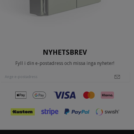
NYHETSBREV
Fyll i din e-postadress och missa inga nyheter!