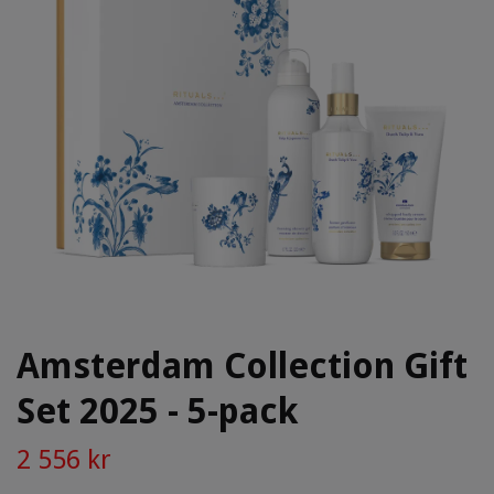
Amsterdam Collection Gift
Set 2025 - 5-pack
2 556 kr