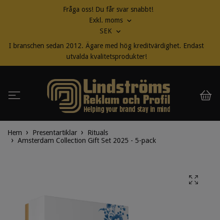
Fråga oss! Du får svar snabbt!
Exkl. moms
SEK
I branschen sedan 2012. Ägare med hög kreditvärdighet. Endast
utvalda kvalitetsprodukter!
Hem
Presentartiklar
Rituals
Amsterdam Collection Gift Set 2025 - 5-pack