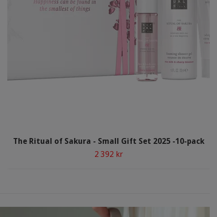
The Ritual of Sakura - Small Gift Set 2025 -10-pack
2 392 kr