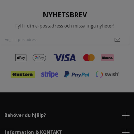
NYHETSBREV
Fyll i din e-postadress och missa inga nyheter!
Behöver du hjälp?
Information & KONTAKT