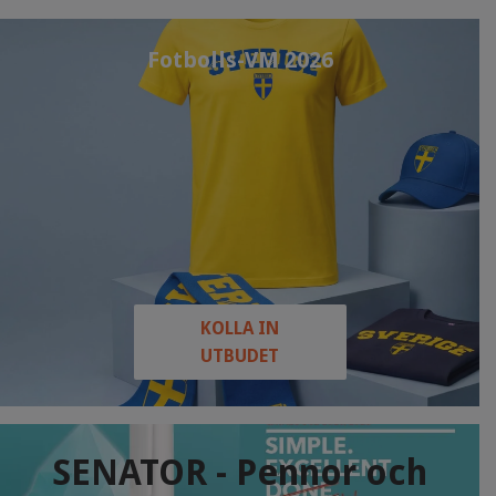
Fotbolls-VM 2026
KOLLA IN
UTBUDET
SENATOR - Pennor och