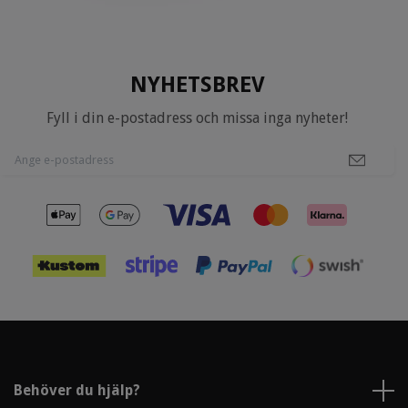
NYHETSBREV
Fyll i din e-postadress och missa inga nyheter!
Behöver du hjälp?