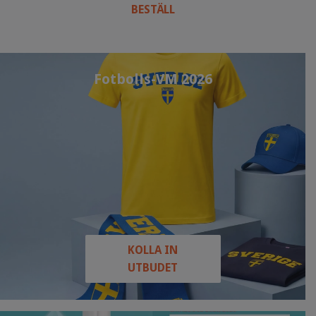
BESTÄLL
Fotbolls-VM 2026
KOLLA IN
UTBUDET