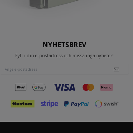
NYHETSBREV
Fyll i din e-postadress och missa inga nyheter!