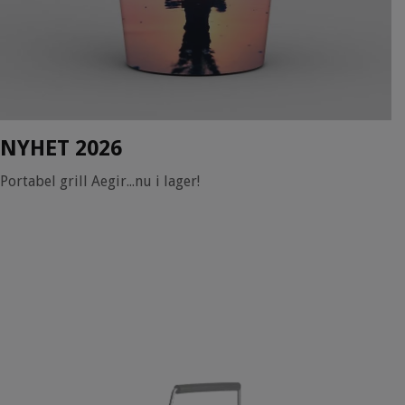
NYHET 2026
Portabel grill Aegir...nu i lager!