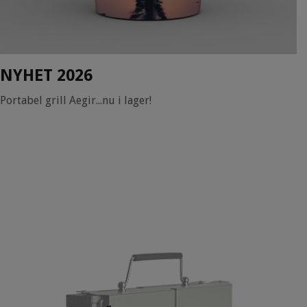
NYHET 2026
Portabel grill Aegir...nu i lager!