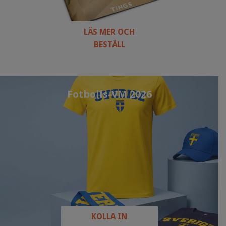
LÄS MER OCH
BESTÄLL
Fotbolls-VM 2026
KOLLA IN