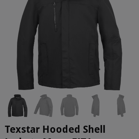
Texstar Hooded Shell