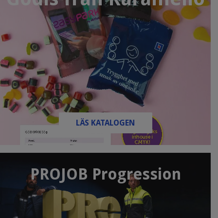
LÄS KATALOGEN
PROJOB Progression