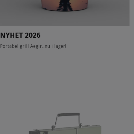
NYHET 2026
Portabel grill Aegir...nu i lager!