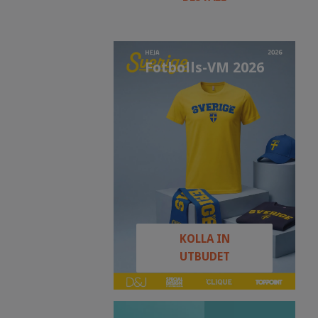
Fotbolls-VM 2026
KOLLA IN
UTBUDET