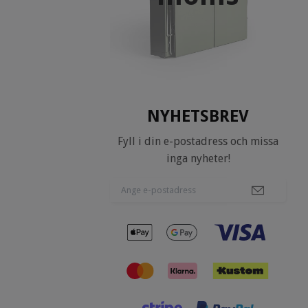
NYHETSBREV
Fyll i din e-postadress och missa
inga nyheter!