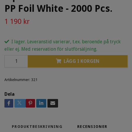
PP Foil White - 2000 Pcs.
1 190 kr
I lager. Leveranstid varierar, t.ex. beroende på tryck
eller ej. Med reservation för slutförsäljning.
LÄGG I KORGEN
Artikelnummer:
321
Dela
PRODUKTBESKRIVNING
RECENSIONER