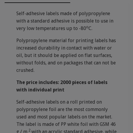
Self-adhesive labels made of polypropylene
with a standard adhesive is possible to use in
o
very low temperatures up to -80
C.
Polypropylene material for printing labels has
increased durability in contact with water or
oil, but it should be applied on flat surfaces,
without folds, and on packages that can not be
crushed.
The price includes: 2000 pieces of labels
with individual print
Self-adhesive labels on a roll printed on
polypropylene foil are the most commonly
used and most popular labels on the market.
The label is made of PP white foil with GSM 46
2
g / m
with an acrylic standard adhesive, while