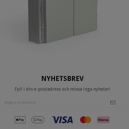
NYHETSBREV
Fyll i din e-postadress och missa inga nyheter!