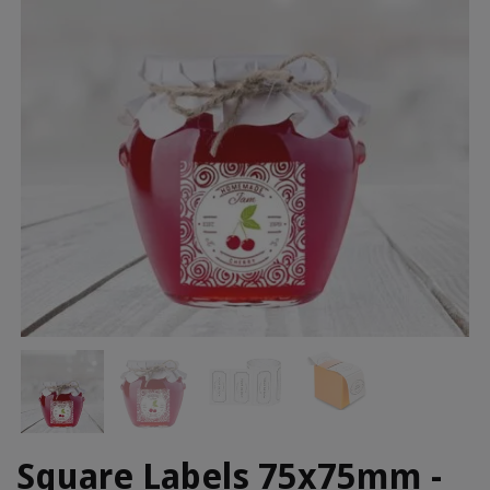
Square Labels 75x75mm -