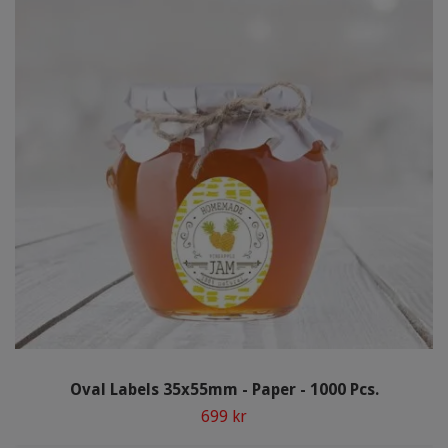
Oval Labels 35x55mm - Paper - 1000 Pcs.
699 kr