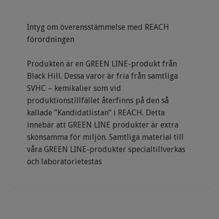
Intyg om överensstämmelse med REACH
förordningen
Produkten är en GREEN LINE-produkt från
Black Hill. Dessa varor är fria från samtliga
SVHC – kemikalier som vid
produktionstillfället återfinns på den så
kallade ”Kandidatlistan” i REACH. Detta
innebär att GREEN LINE produkter är extra
skonsamma för miljön. Samtliga material till
våra GREEN LINE-produkter specialtillverkas
och laboratorietestas