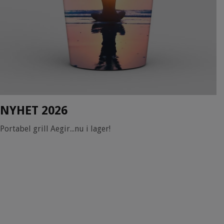
NYHET 2026
Portabel grill Aegir...nu i lager!