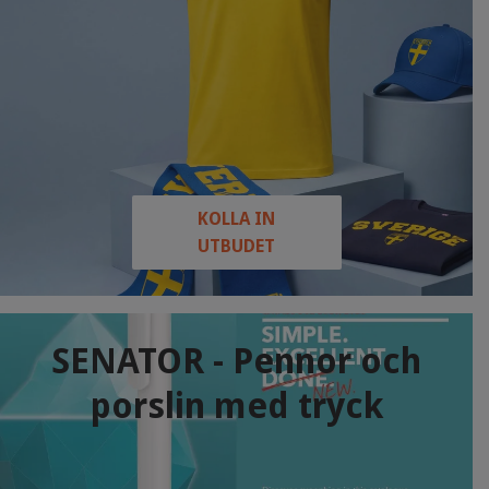
KOLLA IN
UTBUDET
SENATOR - Pennor och
porslin med tryck