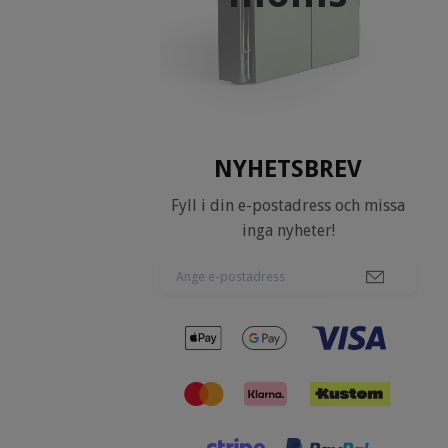
NYHETSBREV
Fyll i din e-postadress och missa
inga nyheter!