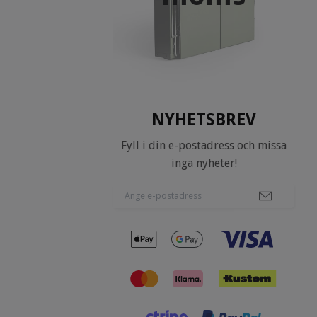
NYHETSBREV
Fyll i din e-postadress och missa
inga nyheter!