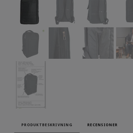
PRODUKTBESKRIVNING
RECENSIONER