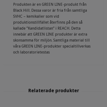
Produkten är en GREEN LINE-produkt från
Black Hill. Dessa varor är fria från samtliga
SVHC – kemikalier som vid
produktionstillfället återfinns på den så
kallade ”Kandidatlistan” i REACH. Detta
innebär att GREEN LINE produkter är extra
skonsamma för miljön. Samtliga material till
våra GREEN LINE-produkter specialtillverkas
och laboratorietestas