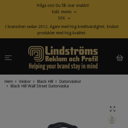
Fråga oss! Du får svar snabbt!
Exkl. moms
SEK
I branschen sedan 2012. Ägare med hög kreditvärdighet. Endast
produkter med hög kvalitet.
Hem
Väskor
Black Hill
Datorväskor
Black Hill Wall Street Datorväska