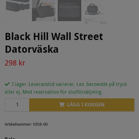
Black Hill Wall Street
Datorväska
298 kr
I lager. Leveranstid varierar, t.ex. beroende på tryck
eller ej. Med reservation för slutförsäljning.
LÄGG I KORGEN
Artikelnummer:
V358-00