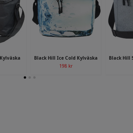
 Kylväska
Black Hill Ice Cold Kylväska
Black Hil
198 kr