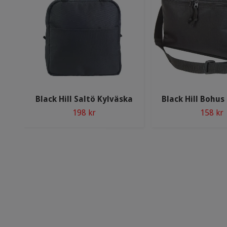
Black Hill Saltö Kylväska
Black Hill Bohus
198 kr
158 kr