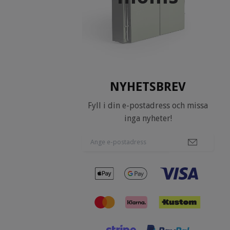
NYHETSBREV
Fyll i din e-postadress och missa
inga nyheter!