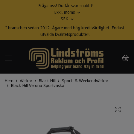
Fråga oss! Du får svar snabbt!
Exkl. moms
SEK
I branschen sedan 2012. Ägare med hög kreditvärdighet. Endast
utvalda kvalitetsprodukter!
Hem
Väskor
Black Hill
Sport- & Weekendväskor
Black Hill Verona Sportväska