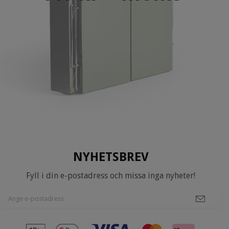
NYHETSBREV
Fyll i din e-postadress och missa inga nyheter!