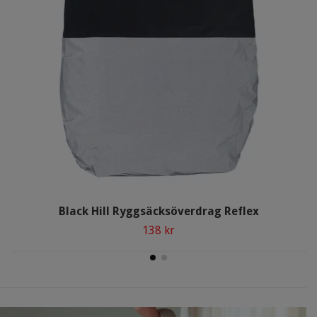
Black Hill Ryggsäcksöverdrag Reflex
138 kr