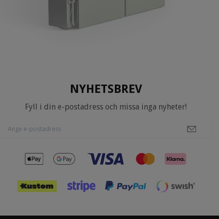
NYHETSBREV
Fyll i din e-postadress och missa inga nyheter!