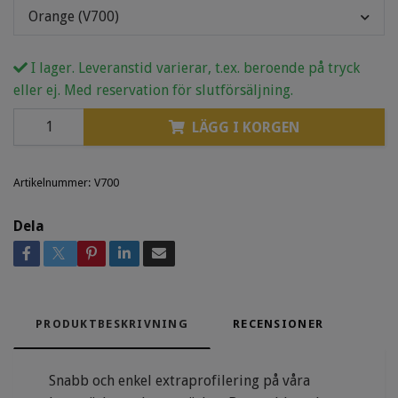
Orange (V700)
I lager. Leveranstid varierar, t.ex. beroende på tryck
eller ej. Med reservation för slutförsäljning.
LÄGG I KORGEN
Artikelnummer:
V700
Dela
PRODUKTBESKRIVNING
RECENSIONER
Snabb och enkel extraprofilering på våra