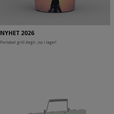
NYHET 2026
Portabel grill Aegir...nu i lager!