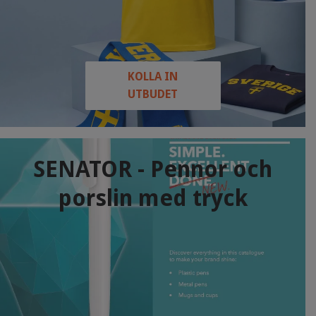
KOLLA IN
UTBUDET
SENATOR - Pennor och
porslin med tryck