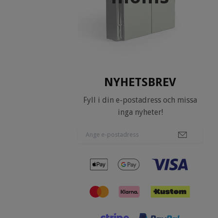
NYHETSBREV
Fyll i din e-postadress och missa
inga nyheter!