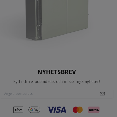
NYHETSBREV
Fyll i din e-postadress och missa inga nyheter!