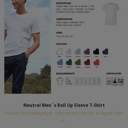
Neutral Men´s Roll Up Sleeve T-Shirt
Produkt för förädling/tryck. Kolla mer info eller hör av dig och stäm
av.