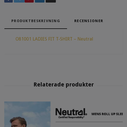
PRODUKTBESKRIVNING
RECENSIONER
O81001 LADIES FIT T-SHIRT – Neutral