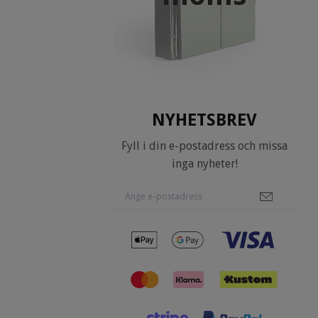
NYHETSBREV
Fyll i din e-postadress och missa
inga nyheter!