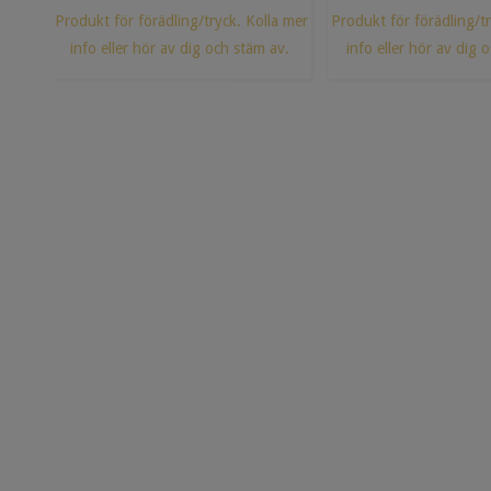
Produkt för förädling/tryck. Kolla mer
Produkt för förädling/tr
info eller hör av dig och stäm av.
info eller hör av dig 