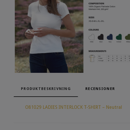
PRODUKTBESKRIVNING
RECENSIONER
O81029 LADIES INTERLOCK T-SHIRT – Neutral